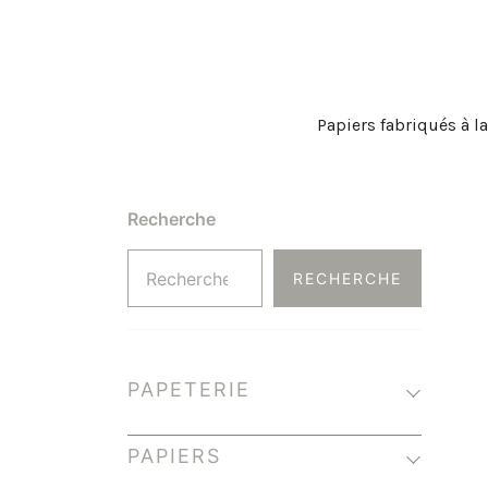
Papiers fabriqués à l
Recherche
RECHERCHE
PAPETERIE
PAPIERS