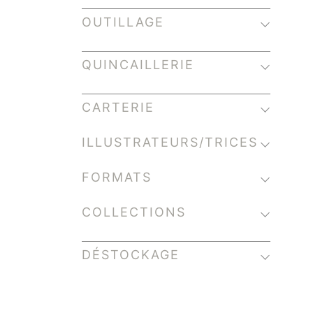
OUTILLAGE
QUINCAILLERIE
CARTERIE
ILLUSTRATEURS/TRICES
FORMATS
COLLECTIONS
DÉSTOCKAGE