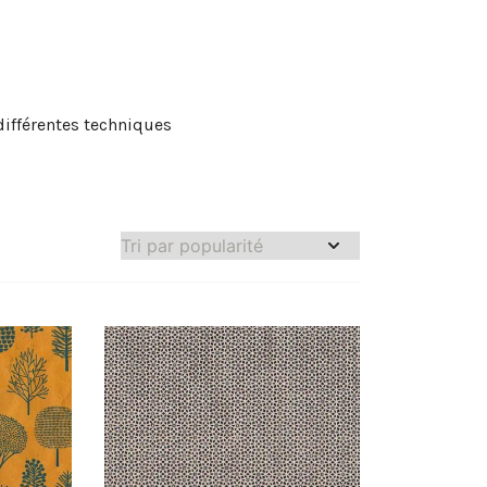
différentes techniques