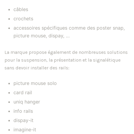
câbles
crochets
accessoires spécifiques comme des poster snap,
picture mouse, dispay, …
La marque propose également de nombreuses solutions
pour la suspension, la présentation et la signalétique
sans devoir installer des rails:
picture mouse solo
card rail
uniq hanger
info rails
dispay-it
imagine-it