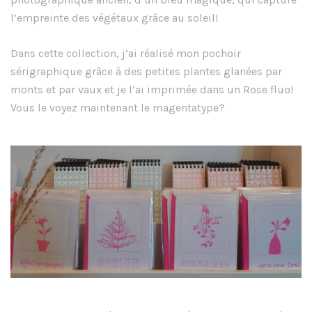
l’empreinte des végétaux grâce au soleil!
Dans cette collection, j’ai réalisé mon pochoir
sérigraphique grâce à des petites plantes glanées par
monts et par vaux et je l’ai imprimée dans un Rose fluo!
Vous le voyez maintenant le magentatype?