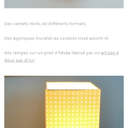
Des carnets reliés de différents formats.
Des appliques murales au cordons tissé assorti et
des lampes sur un pied d’hévéa réalisé par un
artisan à
deux pas d’ici!