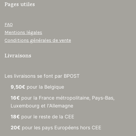
Pages utiles
FAQ
Mentions légales
Conditions générales de vente
Livraisons
Les livraisons se font par BPOST
9,50€
pour la Belgique
16€
pour la France métropolitaine, Pays-Bas,
Luxembourg et l'Allemagne
18€
pour le reste de la CEE
20€
pour les pays Européens hors CEE