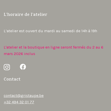
L'horaire de l'atelier
L’atelier est ouvert du mardi au samedi de 14h à 19h
L'atelier et la boutique en ligne seront fermés du 2 au 6
mars 2026 inclus
Contact
contact@gristaupe.be
+32 494 32 01 77