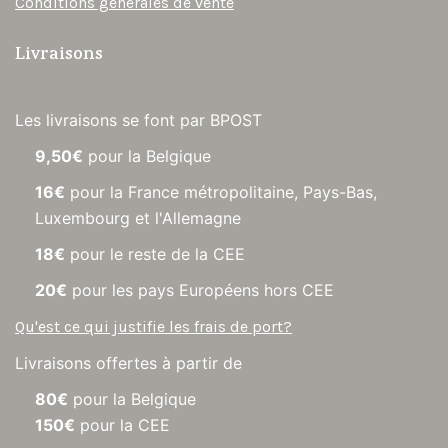
Conditions générales de vente
Livraisons
Les livraisons se font par BPOST
9,50€
pour la Belgique
16€
pour la France métropolitaine, Pays-Bas,
Luxembourg et l'Allemagne
18€
pour le reste de la CEE
20€
pour les pays Européens hors CEE
Qu'est ce qui justifie les frais de port?
Livraisons offertes à partir de
80€
pour la Belgique
150€
pour la CEE