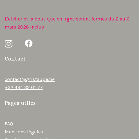
L'atelier et la boutique en ligne seront fermés du 2 au 6
mars 2026 inclus
Contact
contact@gristaupe.be
+32 494 32 01 77
Pages utiles
FAQ
Mentions légales