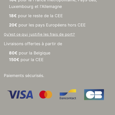
Luxembourg et l'Allemagne
18€
pour le reste de la CEE
20€
pour les pays Européens hors CEE
Qu'est ce qui justifie les frais de port?
Livraisons offertes à partir de
80€
pour la Belgique
150€
pour la CEE
Paiements sécurisés.