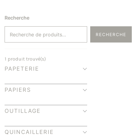
Recherche
RECHERCHE
1
produit trouvé(s)
PAPETERIE
PAPIERS
OUTILLAGE
QUINCAILLERIE