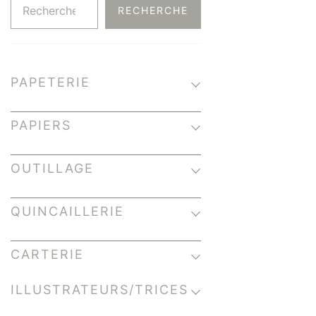
RECHERCHE
PAPETERIE
PAPIERS
OUTILLAGE
QUINCAILLERIE
CARTERIE
ILLUSTRATEURS/TRICES