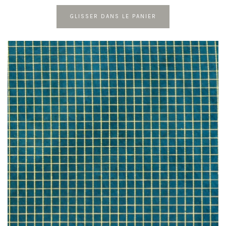
GLISSER DANS LE PANIER