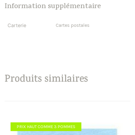
Information supplémentaire
Carterie
Cartes postales
Produits similaires
PRIX HAUT COMME 3 POMMES