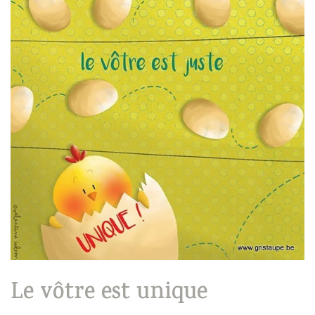
Le vôtre est unique