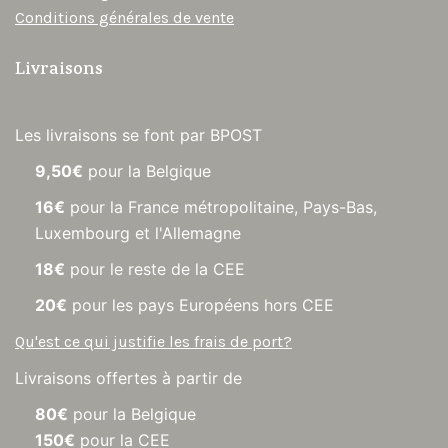
Conditions générales de vente
Livraisons
Les livraisons se font par BPOST
9,50€
pour la Belgique
16€
pour la France métropolitaine, Pays-Bas,
Luxembourg et l'Allemagne
18€
pour le reste de la CEE
20€
pour les pays Européens hors CEE
Qu'est ce qui justifie les frais de port?
Livraisons offertes à partir de
80€
pour la Belgique
150€
pour la CEE