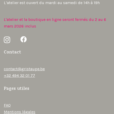
L’atelier est ouvert du mardi au samedi de 14h à 19h
L'atelier et la boutique en ligne seront fermés du 2 au 6
mars 2026 inclus
Contact
contact@gristaupe.be
+32 494 32 01 77
Pages utiles
FAQ
Mentions légales