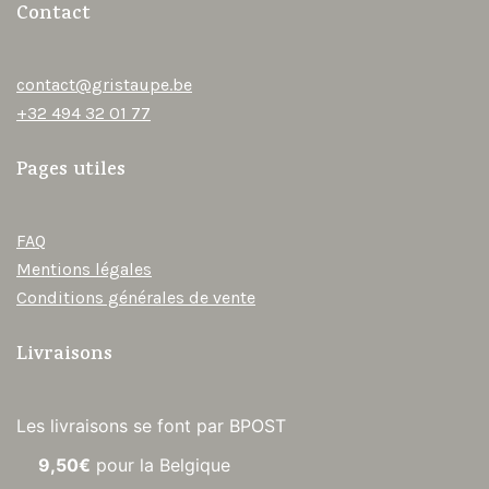
Contact
contact@gristaupe.be
+32 494 32 01 77
Pages utiles
FAQ
Mentions légales
Conditions générales de vente
Livraisons
Les livraisons se font par BPOST
9,50€
pour la Belgique