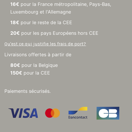
16€
pour la France métropolitaine, Pays-Bas,
Luxembourg et l'Allemagne
18€
pour le reste de la CEE
20€
pour les pays Européens hors CEE
Qu'est ce qui justifie les frais de port?
Livraisons offertes à partir de
80€
pour la Belgique
150€
pour la CEE
Paiements sécurisés.