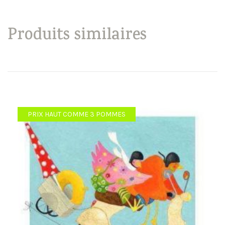
Produits similaires
PRIX HAUT COMME 3 POMMES