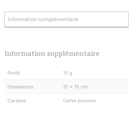
Information complémentaire
Information supplémentaire
Poids
15 g
Dimensions
15 × 15 cm
Carterie
Cartes postales